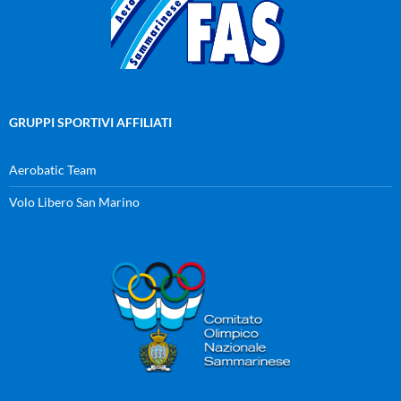
GRUPPI SPORTIVI AFFILIATI
Aerobatic Team
Volo Libero San Marino