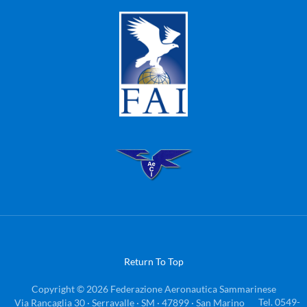
Return To Top
Copyright © 2026 Federazione Aeronautica Sammarinese
Via Rancaglia 30 ·
Serravalle ·
SM ·
47899 ·
San Marino
Tel. 0549-