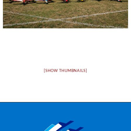
[SHOW THUMBNAILS]