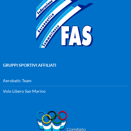
GRUPPI SPORTIVI AFFILIATI
Aerobatic Team
Volo Libero San Marino